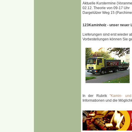
Aktuelle Kurstermine (Voranmel
02.12. Theorie von 09-17 Uhr
Dargelützer Weg 15 (Parchime
123Kaminholz - unser neuer L
Lieferungen sind erst wieder a
Vorbestellungen können Sie g
In der Rubrik
"Kamin- und
Informationen und die Möglichk