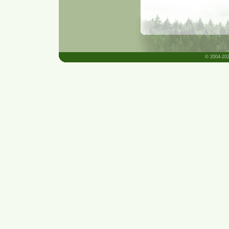
© 2004-202